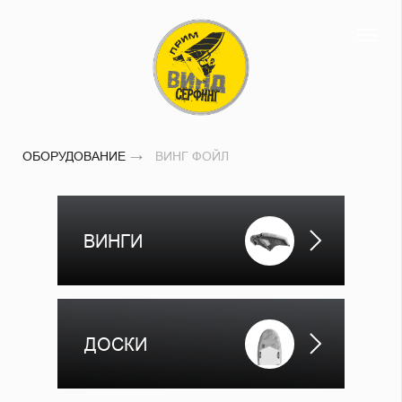
ОБОРУДОВАНИЕ
→
ВИНГ ФОЙЛ
ВИНГИ
ДОСКИ