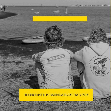
ПОЗВОНИТЬ И ЗАПИСАТЬСЯ НА УРОК