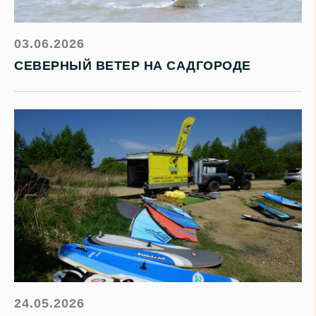
03.06.2026
СЕВЕРНЫЙ ВЕТЕР НА САДГОРОДЕ
24.05.2026