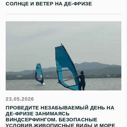
СОЛНЦЕ И ВЕТЕР НА ДЕ-ФРИЗЕ
23.05.2026
ПРОВЕДИТЕ НЕЗАБЫВАЕМЫЙ ДЕНЬ НА
ДЕ-ФРИЗЕ ЗАНИМАЯСЬ
ВИНДСЕРФИНГОМ. БЕЗОПАСНЫЕ
УСЛОВИЯ,ЖИВОПИСНЫЕ ВИДЫ И МОРЕ