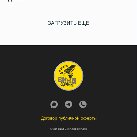
ЗАГРУЗИТЬ ЕЩЕ
Договор публичной оферты
© 2022 PRIM-WINDSURFING.RU