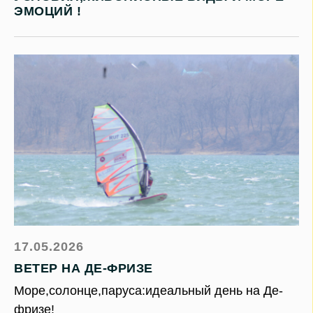
ЭМОЦИЙ !
17.05.2026
ВЕТЕР НА ДЕ-ФРИЗЕ
Море,солонце,паруса:идеальный день на Де-
фризе!