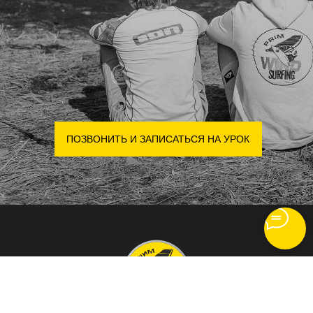
ПОЗВОНИТЬ И ЗАПИСАТЬСЯ НА УРОК