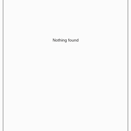
Nothing found