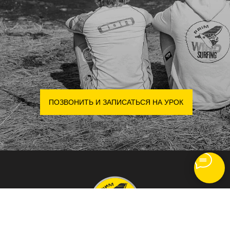
ПОЗВОНИТЬ И ЗАПИСАТЬСЯ НА УРОК