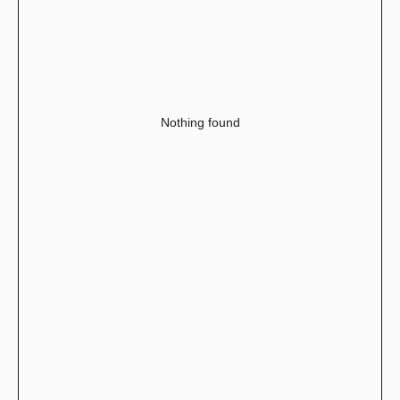
Nothing found