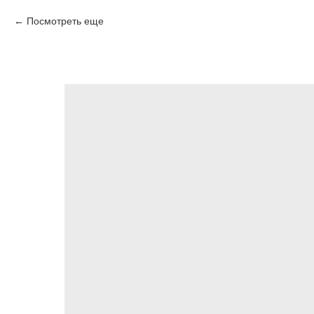
Посмотреть еще