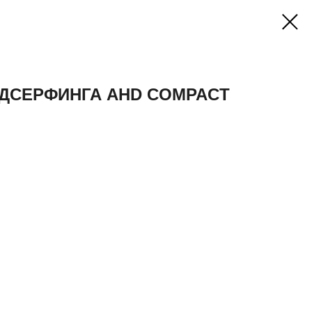
НДСЕРФИНГА AHD COMPACT