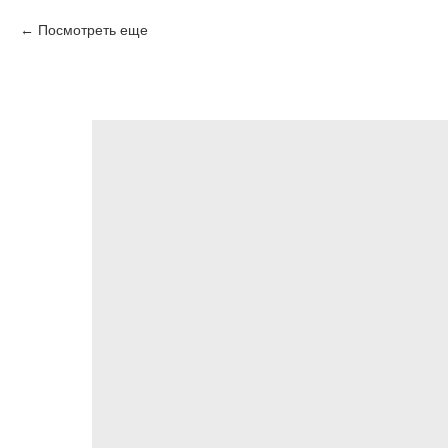
Посмотреть еще