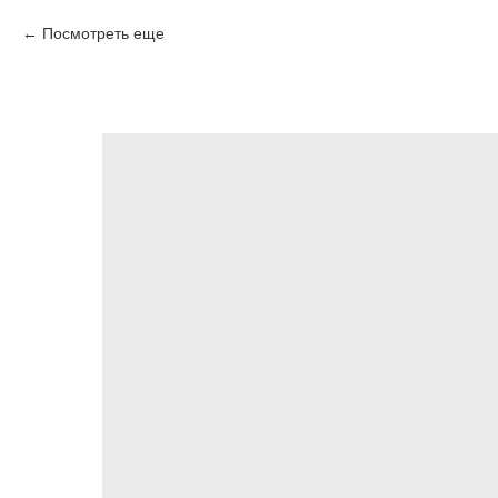
Посмотреть еще